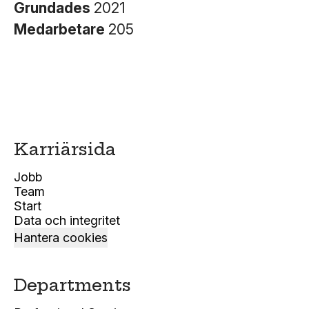
Grundades
2021
Medarbetare
205
Karriärsida
Jobb
Team
Start
Data och integritet
Hantera cookies
Departments