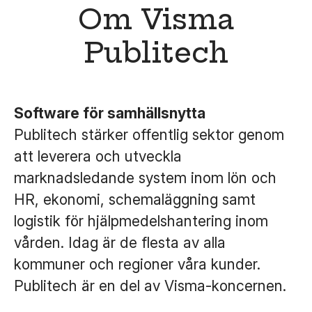
Om Visma
Publitech
Software för samhällsnytta
Publitech stärker offentlig sektor genom
att leverera och utveckla
marknadsledande system inom lön och
HR, ekonomi, schemaläggning samt
logistik för hjälpmedelshantering inom
vården. Idag är de flesta av alla
kommuner och regioner våra kunder.
Publitech är en del av Visma-koncernen.