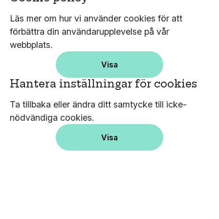
Läs mer om hur vi använder cookies för att
förbättra din användarupplevelse på vår
webbplats.
Visa
Hantera inställningar för cookies
Ta tillbaka eller ändra ditt samtycke till icke-
nödvändiga cookies.
Visa