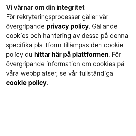
Vi värnar om din integritet
För rekryteringsprocesser gäller vår
övergripande
privacy policy
. Gällande
cookies och hantering av dessa på denna
specifika plattform tillämpas den cookie
policy du
hittar här på plattformen
. För
övergripande information om cookies på
våra webbplatser, se vår fullständiga
cookie policy
.