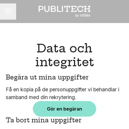
KARRIÄRMENY
Data och
integritet
Begära ut mina uppgifter
Få en kopia på de personuppgifter vi behandlar i
samband med din rekrytering.
Gör en begäran
Ta bort mina uppgifter