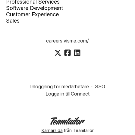
Professional Services
Software Development
Customer Experience
Sales
careers.visma.com/
Inloggning för medarbetare
·
SSO
Logga in till Connect
Karriärsida
från Teamtailor