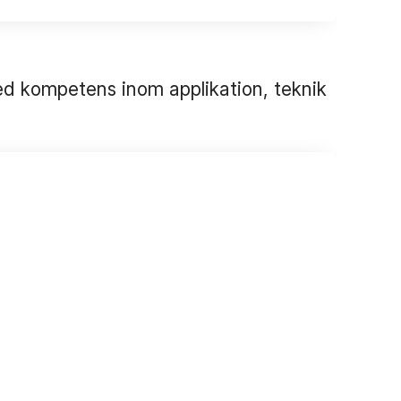
red kompetens inom applikation, teknik