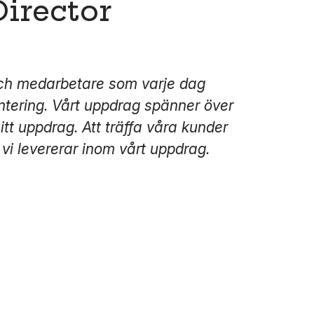
irector
och medarbetare som varje dag
tering. Vårt uppdrag spänner över
itt uppdrag. Att träffa våra kunder
 vi levererar inom vårt uppdrag.