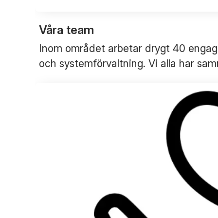
Våra team
Inom området arbetar drygt 40 engager
och systemförvaltning. Vi alla har sam