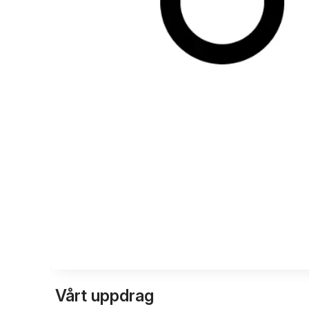
Vårt uppdrag